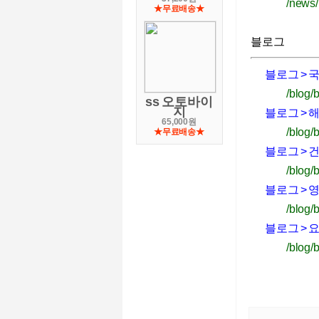
/news
★무료배송★
블로그
블로그 > 
/blog
ss 오토바이
지
블로그 > 
65,000원
/blog
★무료배송★
블로그 > 
/blog
블로그 >
/blog
블로그 >
/blog