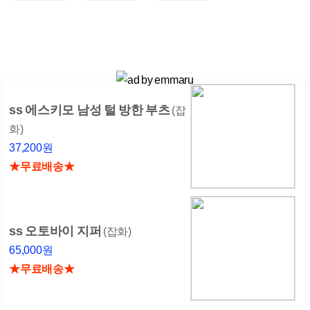
ss 에스키모 남성 털 방한 부츠
(잡
화)
37,200원
★무료배송★
ss 오토바이 지퍼
(잡화)
65,000원
★무료배송★