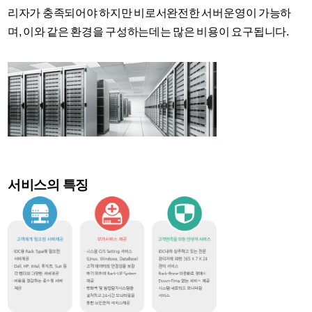
리자가 충족되어야 하지만 비로서완전한 서버운영이 가능하
며, 이와 같은 환경을 구성하는데는 많은 비용이 요구됩니다.
서비스의 특징