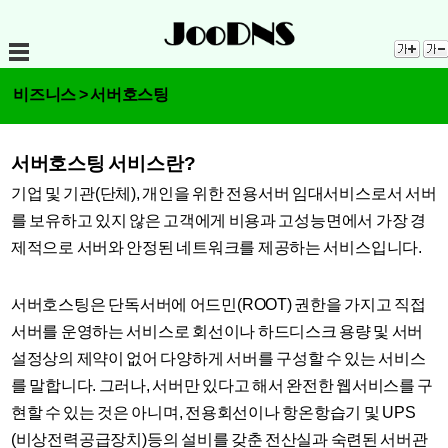
비즈니스 > 서버호스팅
서버호스팅 서비스란?
기업 및 기관(단체), 개인을 위한 전용서버 임대서비스로서 서버
를 보유하고 있지 않은 고객에게 비용과 고성능면에서 가장 경
제적으로 서버와 안정된 네트워크를 제공하는 서비스입니다.
서버호스팅은 단독서버에 어드민(ROOT) 권한을 가지고 직접
서버를 운영하는 서비스로 회선이나 하드디스크 용량 및 서버
설정상의 제약이 없어 다양하게 서버를 구성할 수 있는 서비스
를 말합니다. 그러나, 서버만 있다고 해서 완전한 웹서비스를 구
현할 수 있는 것은 아니며, 전용회선이나 항온항습기 및 UPS
(비상전력공급장치)등의 설비를 갖춘 전산실과 숙련된 서버관